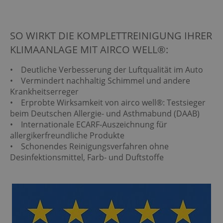
SO WIRKT DIE KOMPLETTREINIGUNG IHRER
KLIMAANLAGE MIT AIRCO WELL®:
• Deutliche Verbesserung der Luftqualität im Auto
• Vermindert nachhaltig Schimmel und andere
Krankheitserreger
• Erprobte Wirksamkeit von airco well®: Testsieger
beim Deutschen Allergie- und Asthmabund (DAAB)
• Internationale ECARF-Auszeichnung für
allergikerfreundliche Produkte
• Schonendes Reinigungsverfahren ohne
Desinfektionsmittel, Farb- und Duftstoffe