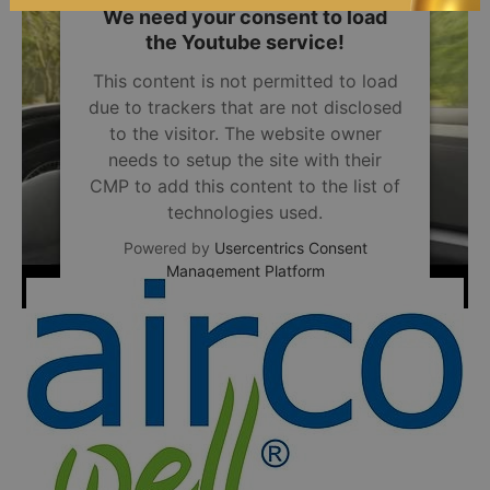
We need your consent to load
the Youtube service!
This content is not permitted to load
due to trackers that are not disclosed
to the visitor. The website owner
needs to setup the site with their
CMP to add this content to the list of
technologies used.
Powered by
Usercentrics Consent
Management Platform