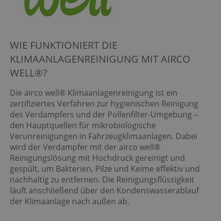
WIE FUNKTIONIERT DIE
KLIMAANLAGENREINIGUNG MIT AIRCO
WELL®?
Die airco well® Klimaanlagenreinigung ist ein
zertifiziertes Verfahren zur hygienischen Reinigung
des Verdampfers und der Pollenfilter-Umgebung –
den Hauptquellen für mikrobiologische
Verunreinigungen in Fahrzeugklimaanlagen. Dabei
wird der Verdampfer mit der airco well®
Reinigungslösung mit Hochdruck gereinigt und
gespült, um Bakterien, Pilze und Keime effektiv und
nachhaltig zu entfernen. Die Reinigungsflüssigkeit
läuft anschließend über den Kondenswasserablauf
der Klimaanlage nach außen ab.