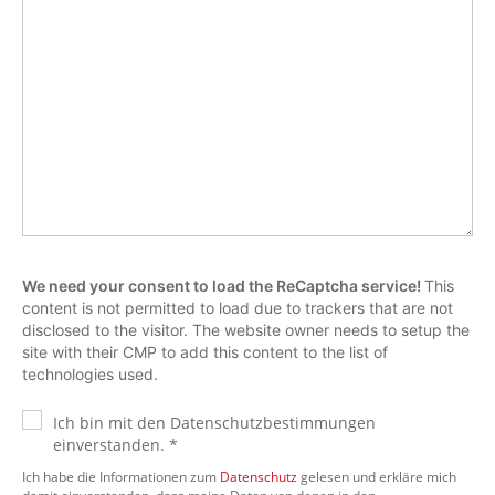
We need your consent to load the ReCaptcha service!
This
content is not permitted to load due to trackers that are not
disclosed to the visitor. The website owner needs to setup the
site with their CMP to add this content to the list of
technologies used.
Ich bin mit den Datenschutzbestimmungen
einverstanden. *
Ich habe die Informationen zum
Datenschutz
gelesen und erkläre mich