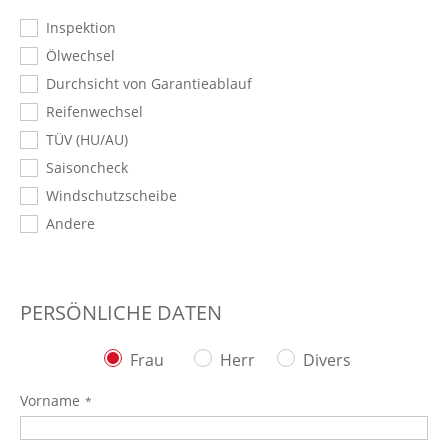
Inspektion
Ölwechsel
Durchsicht von Garantieablauf
Reifenwechsel
TÜV (HU/AU)
Saisoncheck
Windschutzscheibe
Andere
PERSÖNLICHE DATEN
Frau
Herr
Divers
Vorname