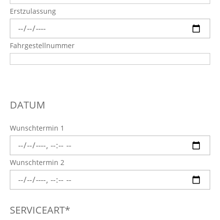
Erstzulassung
Fahrgestellnummer
DATUM
Wunschtermin 1
Wunschtermin 2
SERVICEART*