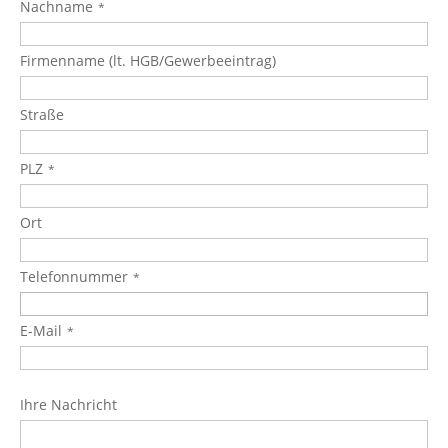
Nachname
Firmenname (lt. HGB/Gewerbeeintrag)
Straße
PLZ
Ort
Telefonnummer
E-Mail
Ihre Nachricht