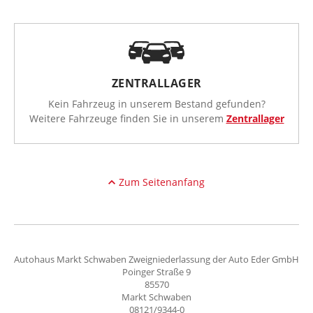
ZENTRALLAGER
Kein Fahrzeug in unserem Bestand gefunden?
Weitere Fahrzeuge finden Sie in unserem
Zentrallager
Zum Seitenanfang
Autohaus Markt Schwaben Zweigniederlassung der Auto Eder GmbH
Poinger Straße 9
85570
Markt Schwaben
08121/9344-0