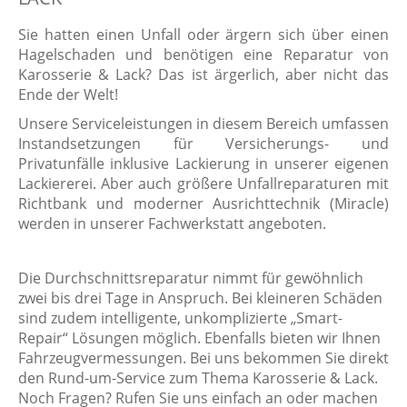
Sie hatten einen Unfall oder ärgern sich über einen
Hagelschaden und benötigen eine Reparatur von
Karosserie & Lack? Das ist ärgerlich, aber nicht das
Ende der Welt!
Unsere Serviceleistungen in diesem Bereich umfassen
Instandsetzungen für Versicherungs- und
Privatunfälle inklusive Lackierung in unserer eigenen
Lackiererei. Aber auch größere Unfallreparaturen mit
Richtbank und moderner Ausrichttechnik (Miracle)
werden in unserer Fachwerkstatt angeboten.
Die Durchschnittsreparatur nimmt für gewöhnlich
zwei bis drei Tage in Anspruch. Bei kleineren Schäden
sind zudem intelligente, unkomplizierte „Smart-
Repair“ Lösungen möglich. Ebenfalls bieten wir Ihnen
Fahrzeugvermessungen. Bei uns bekommen Sie direkt
den Rund-um-Service zum Thema Karosserie & Lack.
Noch Fragen? Rufen Sie uns einfach an oder machen