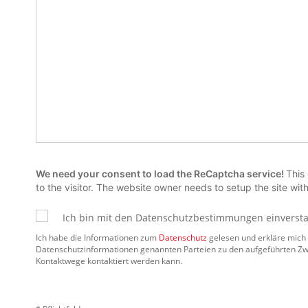
We need your consent to load the ReCaptcha service!
This
to the visitor. The website owner needs to setup the site with
Ich bin mit den Datenschutzbestimmungen einverst
Ich habe die Informationen zum
Datenschutz
gelesen und erkläre mich
Datenschutzinformationen genannten Parteien zu den aufgeführten Zw
Kontaktwege kontaktiert werden kann.