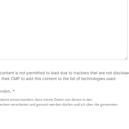
 content is not permitted to load due to trackers that are not disclos
 their CMP to add this content to the list of technologies used.
anden. *
 damit einverstanden, dass meine Daten von denen in den
ecken verarbeitet und genutzt werden dürfen und ich über die genannten