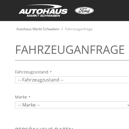
Autohaus Markt Schwaben
Fahrzeuganfrage
FAHRZEUGANFRAGE
Fahrzeugzustand
Marke