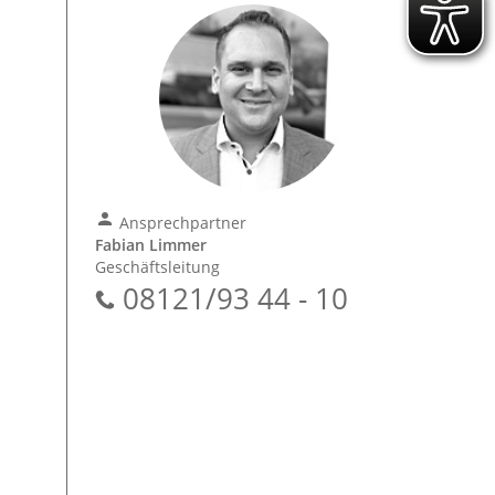
Ansprechpartner
Fabian Limmer
Geschäftsleitung
08121/93 44 - 10