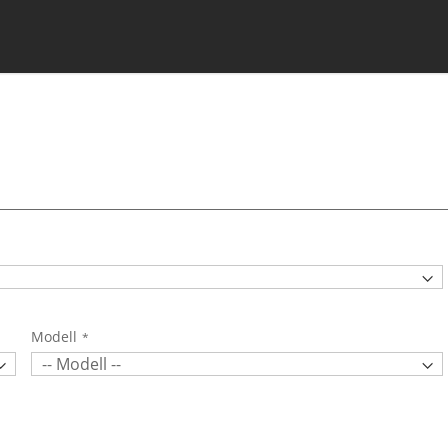
Modell