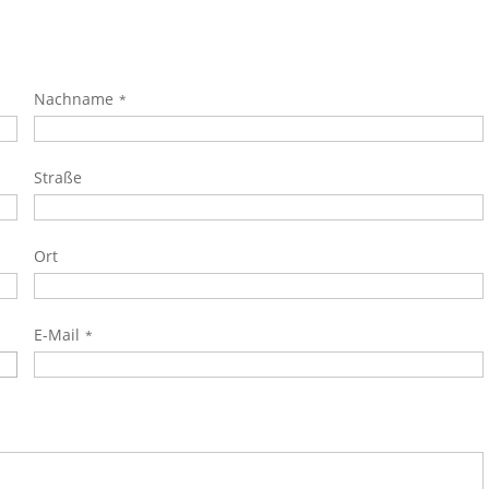
Nachname
Straße
Ort
E-Mail