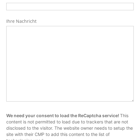
Ihre Nachricht
We need your consent to load the ReCaptcha service!
This
content is not permitted to load due to trackers that are not
disclosed to the visitor. The website owner needs to setup the
site with their CMP to add this content to the list of