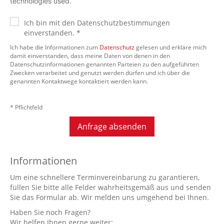
technologies used.
Ich bin mit den Datenschutzbestimmungen
einverstanden. *
Ich habe die Informationen zum
Datenschutz
gelesen und erkläre mich
damit einverstanden, dass meine Daten von denen in den
Datenschutzinformationen genannten Parteien zu den aufgeführten
Zwecken verarbeitet und genutzt werden dürfen und ich über die
genannten Kontaktwege kontaktiert werden kann.
* Pflichtfeld
Anfrage absenden
Informationen
Um eine schnellere Terminvereinbarung zu garantieren,
füllen Sie bitte alle Felder wahrheitsgemäß aus und senden
Sie das Formular ab. Wir melden uns umgehend bei Ihnen.
Haben Sie noch Fragen?
Wir helfen Ihnen gerne weiter: