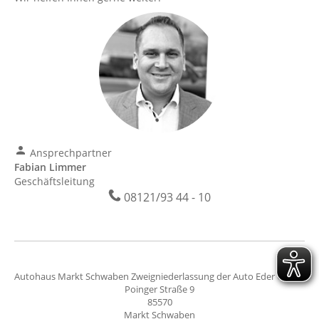
Ansprechpartner
Fabian Limmer
Geschäftsleitung
08121/93 44 - 10
Autohaus Markt Schwaben Zweigniederlassung der Auto Eder GmbH
Poinger Straße 9
85570
Markt Schwaben