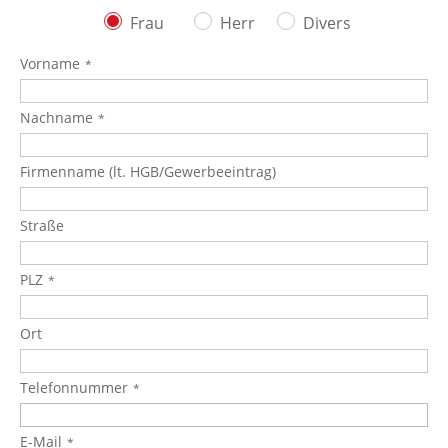
Frau
Herr
Divers
Vorname
Nachname
Firmenname (lt. HGB/Gewerbeeintrag)
Straße
PLZ
Ort
Telefonnummer
E-Mail