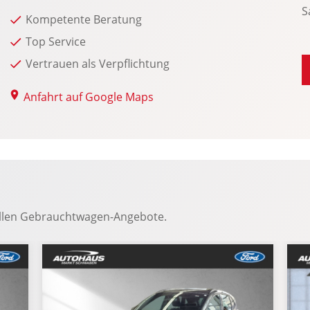
S
Radio-Navigationssystem
Kompetente Beratung
Top Service
Vertrauen als Verpflichtung
Anfahrt auf Google Maps
ellen Gebrauchtwagen-Angebote.