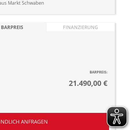
aus Markt Schwaben
BARPREIS
FINANZIERUNG
BARPREIS:
21.490,00 €
INDLICH ANFRAGEN