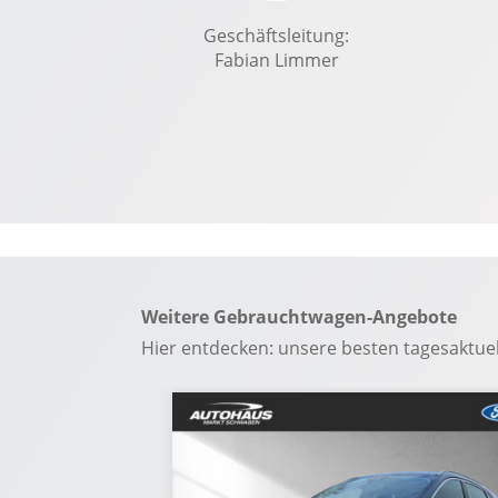
Geschwindigkeitsbegrenzer
Geschäftsleitung:
Fabian Limmer
Weitere Gebrauchtwagen-Angebote
Hier entdecken: unsere besten tagesaktu