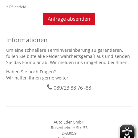
* Pflichtfeld
Anfrage absenden
Informationen
Um eine schnellere Terminvereinbarung zu garantieren,
füllen Sie bitte alle Felder wahrheitsgemäß aus und senden
Sie das Formular ab. Wir melden uns umgehend bei Ihnen.
Haben Sie noch Fragen?
Wir helfen Ihnen gerne weiter:
089/23 88 76 -88
Auto Eder GmbH
Rosenheimer Str. 53
D-83059