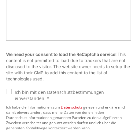
We need your consent to load the ReCaptcha service!
This
content is not permitted to load due to trackers that are not
disclosed to the visitor. The website owner needs to setup the
site with their CMP to add this content to the list of
technologies used.
Ich bin mit den Datenschutzbestimmungen
einverstanden. *
Ich habe die Informationen zum
Datenschutz
gelesen und erkläre mich
damit einverstanden, dass meine Daten von denen in den
Datenschutzinformationen genannten Parteien zu den aufgeführten
Zwecken verarbeitet und genutzt werden dürfen und ich über die
genannten Kontaktwege kontaktiert werden kann.