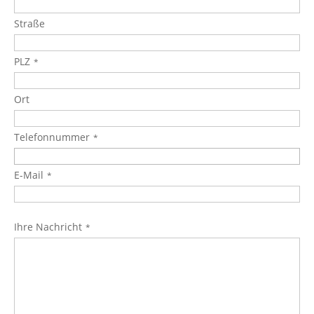
Straße
PLZ
Ort
Telefonnummer
E-Mail
Ihre Nachricht