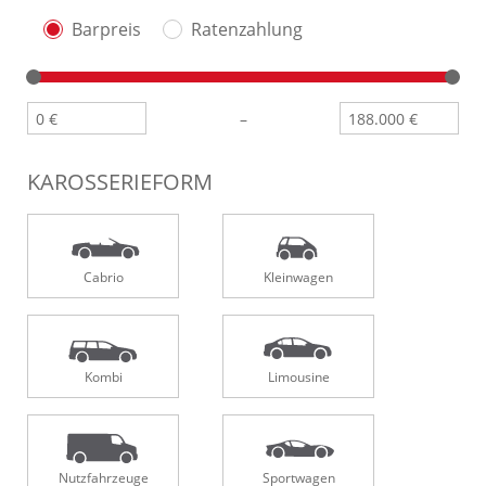
Barpreis
Ratenzahlung
–
KAROSSERIEFORM
Cabrio
Kleinwagen
Kombi
Limousine
Nutzfahrzeuge
Sportwagen