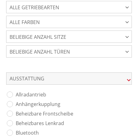
ALLE GETRIEBEARTEN
ALLE FARBEN
BELIEBIGE ANZAHL SITZE
BELIEBIGE ANZAHL TÜREN
AUSSTATTUNG
Allradantrieb
Anhängerkupplung
Beheizbare Frontscheibe
Beheizbares Lenkrad
Bluetooth