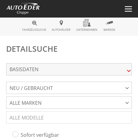
FAHRZEUGSUCHE
AUTOHÄUSER
UNTERNEHMEN
MARKEN
DETAILSUCHE
BASISDATEN
NEU / GEBRAUCHT
ALLE MARKEN
ALLE MODELLE
Sofort verfügbar