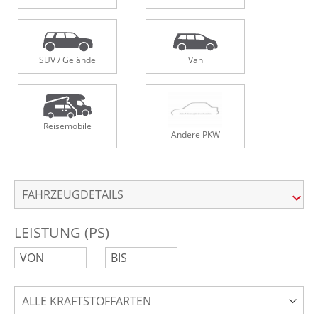
SUV / Gelände
Van
Reisemobile
Andere PKW
FAHRZEUGDETAILS
LEISTUNG (PS)
ALLE KRAFTSTOFFARTEN