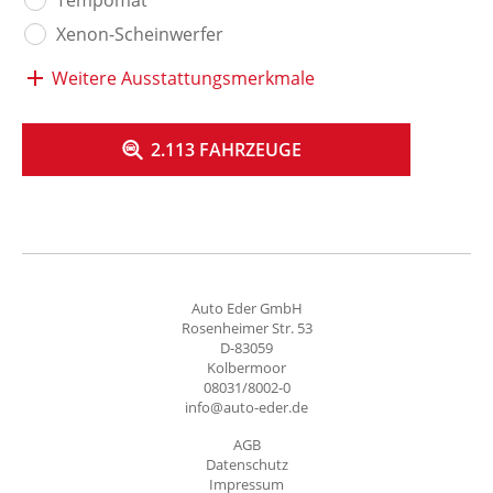
Xenon-Scheinwerfer
Weitere Ausstattungsmerkmale
2.113 FAHRZEUGE
Auto Eder GmbH
Rosenheimer Str. 53
D-83059
Kolbermoor
08031/8002-0
info@auto-eder.de
AGB
Datenschutz
Impressum