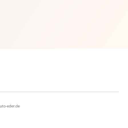
uto-eder.de