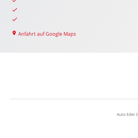
Anfahrt auf Google Maps
Auto Eder