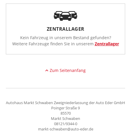
ZENTRALLAGER
Kein Fahrzeug in unserem Bestand gefunden?
Weitere Fahrzeuge finden Sie in unserem
Zentrallager
Zum Seitenanfang
Autohaus Markt Schwaben Zweigniederlassung der Auto Eder GmbH
Poinger Straße 9
85570
Markt Schwaben
08121/9344-0
markt-schwaben@auto-eder.de