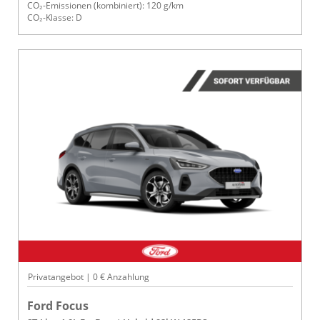
CO₂-Emissionen (kombiniert): 120 g/km
CO₂-Klasse: D
Privatangebot | 0 € Anzahlung
Ford Focus