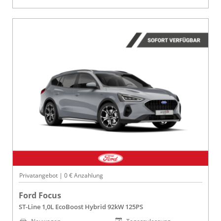
Privatangebot | 0 € Anzahlung
Ford Focus
ST-Line 1,0L EcoBoost Hybrid 92kW 125PS