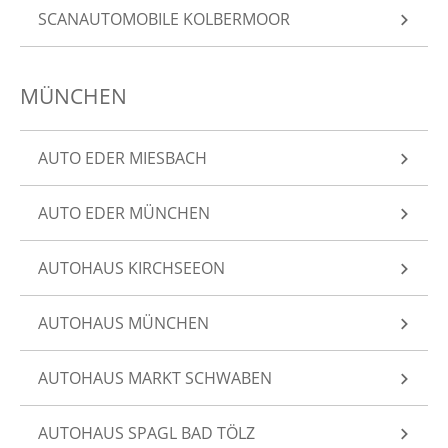
SCANAUTOMOBILE KOLBERMOOR
MÜNCHEN
AUTO EDER MIESBACH
AUTO EDER MÜNCHEN
AUTOHAUS KIRCHSEEON
AUTOHAUS MÜNCHEN
AUTOHAUS MARKT SCHWABEN
AUTOHAUS SPAGL BAD TÖLZ