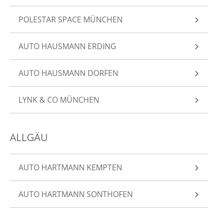
POLESTAR SPACE MÜNCHEN
AUTO HAUSMANN ERDING
AUTO HAUSMANN DORFEN
LYNK & CO MÜNCHEN
ALLGÄU
AUTO HARTMANN KEMPTEN
AUTO HARTMANN SONTHOFEN