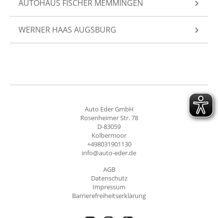
AUTOHAUS FISCHER MEMMINGEN
WERNER HAAS AUGSBURG
Auto Eder GmbH
Rosenheimer Str. 78
D-83059
Kolbermoor
+498031901130
info@auto-eder.de
AGB
Datenschutz
Impressum
Barrierefreiheitserklärung