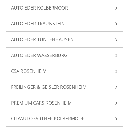
AUTO EDER KOLBERMOOR
AUTO EDER TRAUNSTEIN
AUTO EDER TUNTENHAUSEN
AUTO EDER WASSERBURG
CSA ROSENHEIM
FREILINGER & GEISLER ROSENHEIM
PREMIUM CARS ROSENHEIM
CITYAUTOPARTNER KOLBERMOOR