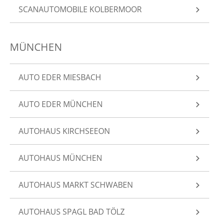
SCANAUTOMOBILE KOLBERMOOR
MÜNCHEN
AUTO EDER MIESBACH
AUTO EDER MÜNCHEN
AUTOHAUS KIRCHSEEON
AUTOHAUS MÜNCHEN
AUTOHAUS MARKT SCHWABEN
AUTOHAUS SPAGL BAD TÖLZ