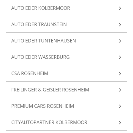
AUTO EDER KOLBERMOOR
AUTO EDER TRAUNSTEIN
AUTO EDER TUNTENHAUSEN
AUTO EDER WASSERBURG
CSA ROSENHEIM
FREILINGER & GEISLER ROSENHEIM
PREMIUM CARS ROSENHEIM
CITYAUTOPARTNER KOLBERMOOR