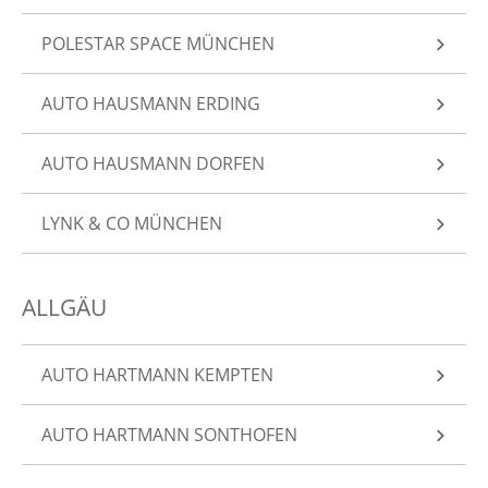
POLESTAR SPACE MÜNCHEN
AUTO HAUSMANN ERDING
AUTO HAUSMANN DORFEN
LYNK & CO MÜNCHEN
ALLGÄU
AUTO HARTMANN KEMPTEN
AUTO HARTMANN SONTHOFEN