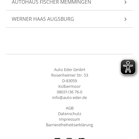
AUTOHAUS FISCHER MEMMINGEN
WERNER HAAS AUGSBURG
Auto Eder GmbH
Rosenheimer Str. 53
D-83059
Kolbermoor
08031/36 76-0
info@auto-eder.de
AGB
Datenschutz
Impressum
Barrierefreiheitserklärung