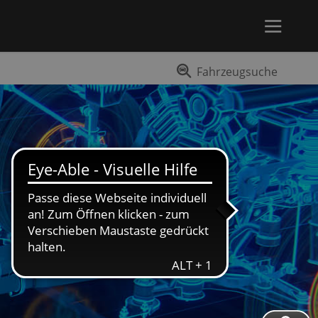
Fahrzeugsuche