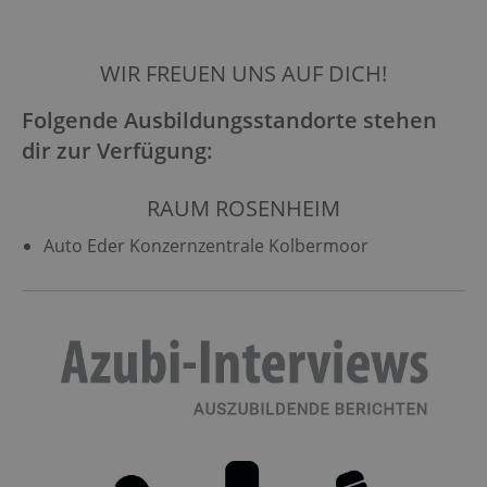
WIR FREUEN UNS AUF DICH!
Folgende Ausbildungsstandorte stehen
dir zur Verfügung:
RAUM ROSENHEIM
Auto Eder Konzernzentrale Kolbermoor