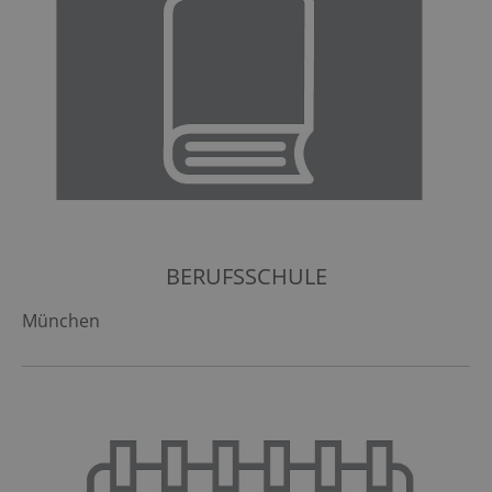
BERUFSSCHULE
München