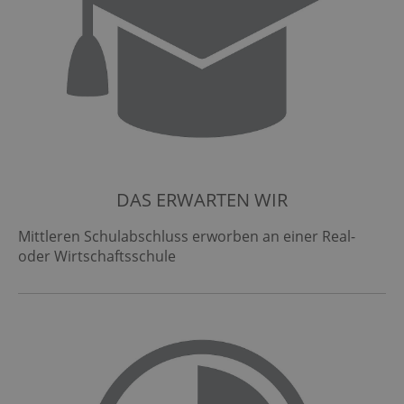
DAS ERWARTEN WIR
Mittleren Schulabschluss erworben an einer Real-
oder Wirtschaftsschule