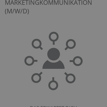
MARKETINGKOMMUNIKATION
(M/W/D)