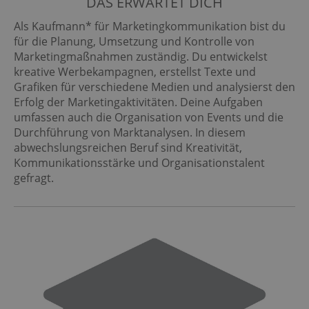
DAS ERWARTET DICH
Als Kaufmann* für Marketingkommunikation bist du
für die Planung, Umsetzung und Kontrolle von
Marketingmaßnahmen zuständig. Du entwickelst
kreative Werbekampagnen, erstellst Texte und
Grafiken für verschiedene Medien und analysierst den
Erfolg der Marketingaktivitäten. Deine Aufgaben
umfassen auch die Organisation von Events und die
Durchführung von Marktanalysen. In diesem
abwechslungsreichen Beruf sind Kreativität,
Kommunikationsstärke und Organisationstalent
gefragt.