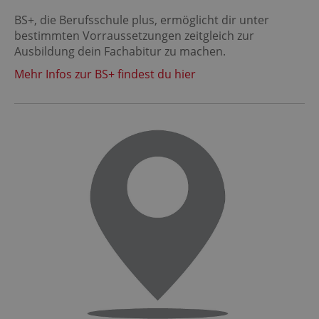
BS+, die Berufsschule plus, ermöglicht dir unter
bestimmten Vorraussetzungen zeitgleich zur
Ausbildung dein Fachabitur zu machen.
Mehr Infos zur BS+ findest du hier