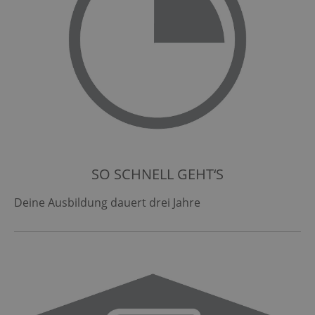
SO SCHNELL GEHT‘S
Deine Ausbildung dauert drei Jahre