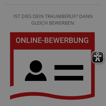
IST DIES DEIN TRAUMBERUF? DANN
GLEICH BEWERBEN: