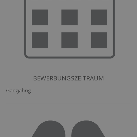
BEWERBUNGSZEITRAUM
Ganzjährig