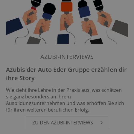
AZUBI-INTERVIEWS
Azubis der Auto Eder Gruppe erzählen dir
ihre Story
Wie sieht ihre Lehre in der Praxis aus, was schätzen
sie ganz besonders an ihrem
Ausbildungsunternehmen und was erhoffen Sie sich
für ihren weiteren beruflichen Erfolg.
ZU DEN AZUBI-IN­TER­VIEWS