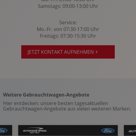
zentrale Bedieneinheit: Multi Commander
Samstags: 09:00-13:00 Uhr
Zentralver. mit Fernbedienung
Service:
Mo.-Fr. von 07:30-17:00 Uhr
Freitags: 07:30-15:30 Uhr
JETZT KONTAKT AUFNEHMEN
Weitere Gebrauchtwagen-Angebote
Hier entdecken: unsere besten tagesaktuellen
Gebrauchtwagen-Angebote aus vielen weiteren Marken.