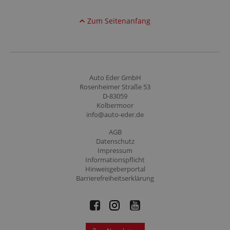
Zum Seitenanfang
Auto Eder GmbH
Rosenheimer Straße 53
D-83059
Kolbermoor
info@auto-eder.de
AGB
Datenschutz
Impressum
Informationspflicht
Hinweisgeberportal
Barrierefreiheitserklärung