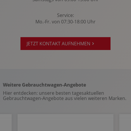
Service:
Mo.-Fr. von 07:30-18:00 Uhr
JETZT KONTAKT AUFNEHMEN
Weitere Gebrauchtwagen-Angebote
Hier entdecken: unsere besten tagesaktuellen
Gebrauchtwagen-Angebote aus vielen weiteren Marken.