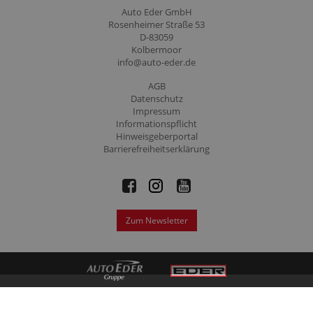
Auto Eder GmbH
Rosenheimer Straße 53
D-83059
Kolbermoor
info@auto-eder.de
AGB
Datenschutz
Impressum
Informationspflicht
Hinweisgeberportal
Barrierefreiheitserklärung
Zum Newsletter