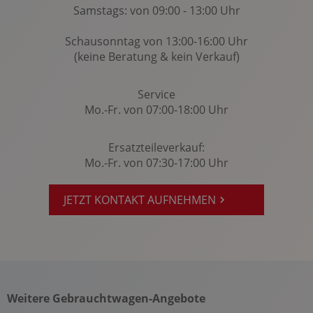
Samstags: von 09:00 - 13:00 Uhr
Schausonntag von 13:00-16:00 Uhr
(keine Beratung & kein Verkauf)
Service
Mo.-Fr. von 07:00-18:00 Uhr
Ersatzteileverkauf:
Mo.-Fr. von 07:30-17:00 Uhr
JETZT KONTAKT AUFNEHMEN
Weitere Gebrauchtwagen-Angebote