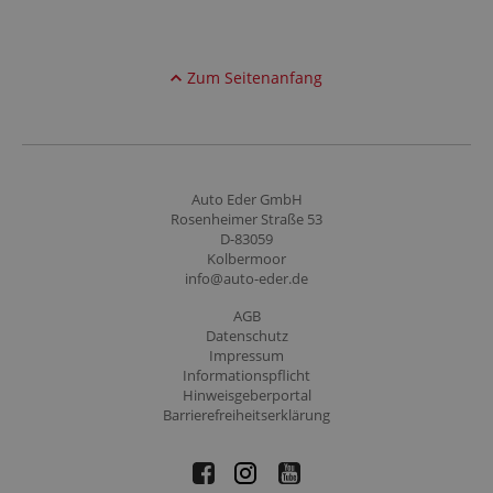
Zum Seitenanfang
Auto Eder GmbH
Rosenheimer Straße 53
D-83059
Kolbermoor
info@auto-eder.de
AGB
Datenschutz
Impressum
Informationspflicht
Hinweisgeberportal
Barrierefreiheitserklärung