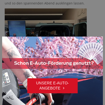
und so den spannenden Abend ausklingen lassen.
UNSERE E-AUTO-
ANGEBOTE