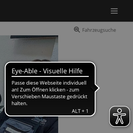
Fahrzeugsuche