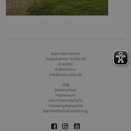
Auto Eder GmbH
Rosenheimer Straße 53
D-83059
Kolbermoor
info@auto-eder.de
AGB
Datenschutz
Impressum
Informationspflicht
Hinweisgeberportal
Barrierefreiheitserklärung