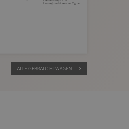
Leasingkonditionen verfügbar.
ALLE GEBRAUCHTWAGEN