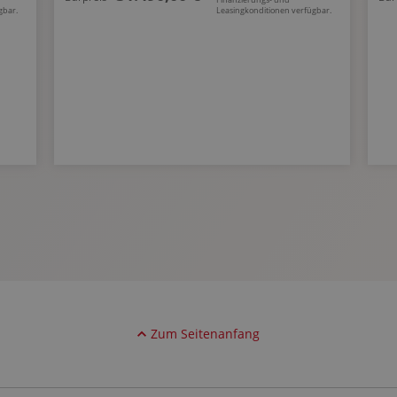
gbar.
Leasingkonditionen verfügbar.
Zum Seitenanfang