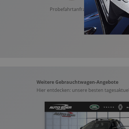
Fernlichtassistent
Probefahrtanfragen
Weitere Gebrauchtwagen-Angebote
Hier entdecken: unsere besten tagesaktu